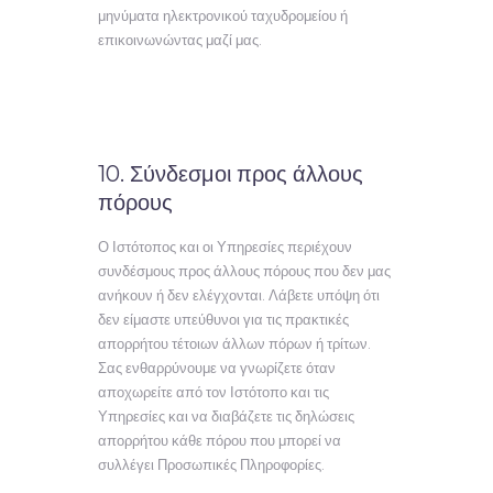
μηνύματα ηλεκτρονικού ταχυδρομείου ή
επικοινωνώντας μαζί μας.
10. Σύνδεσμοι προς άλλους
πόρους
Ο Ιστότοπος και οι Υπηρεσίες περιέχουν
συνδέσμους προς άλλους πόρους που δεν μας
ανήκουν ή δεν ελέγχονται. Λάβετε υπόψη ότι
δεν είμαστε υπεύθυνοι για τις πρακτικές
απορρήτου τέτοιων άλλων πόρων ή τρίτων.
Σας ενθαρρύνουμε να γνωρίζετε όταν
αποχωρείτε από τον Ιστότοπο και τις
Υπηρεσίες και να διαβάζετε τις δηλώσεις
απορρήτου κάθε πόρου που μπορεί να
συλλέγει Προσωπικές Πληροφορίες.