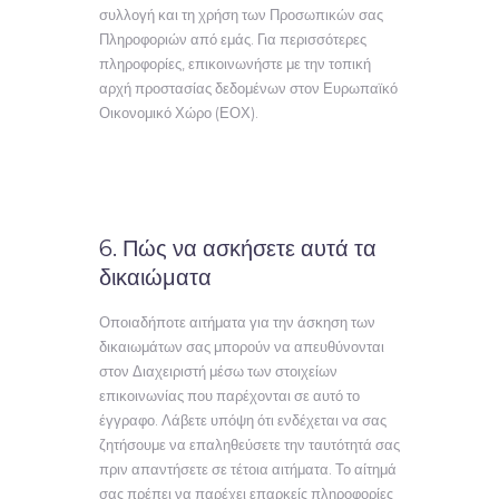
συλλογή και τη χρήση των Προσωπικών σας
Πληροφοριών από εμάς. Για περισσότερες
πληροφορίες, επικοινωνήστε με την τοπική
αρχή προστασίας δεδομένων στον Ευρωπαϊκό
Οικονομικό Χώρο (ΕΟΧ).
6. Πώς να ασκήσετε αυτά τα
δικαιώματα
Οποιαδήποτε αιτήματα για την άσκηση των
δικαιωμάτων σας μπορούν να απευθύνονται
στον Διαχειριστή μέσω των στοιχείων
επικοινωνίας που παρέχονται σε αυτό το
έγγραφο. Λάβετε υπόψη ότι ενδέχεται να σας
ζητήσουμε να επαληθεύσετε την ταυτότητά σας
πριν απαντήσετε σε τέτοια αιτήματα. Το αίτημά
σας πρέπει να παρέχει επαρκείς πληροφορίες