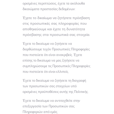
ορισμένες περιπτώσεις, έχετε τα ακόλουθα
δικαιώματα προστασίας δεδομένων:
Έχετε το δικαίωμα να ζητήσετε πρόσβαση
στις προσωπικές σας πληροφορίες που
αποθηκεύουμε και έχετε τη δυνατότητα
πρόσβασης στα προσωπικά σας στοιχεία.
Έχετε το δικαίωμα να ζητήσετε να
διορθώσουμε τυχόν Προσωπικές Πληροφορίες
που πιστεύετε ότι είναι ανακριβείς. Έχετε
επίσης το δικαίωμα να μας ζητήσετε να
συμπληρώσουμε τις Προσωπικές Πληροφορίες
που πιστεύετε ότι είναι ελλιπείς.
Έχετε το δικαίωμα να ζητήσετε τη διαγραφή
των προσωπικών σας στοιχείων υπό
ορισμένες προϋποθέσεις αυτής της Πολιτικής.
Έχετε το δικαίωμα να αντιταχθείτε στην
επεξεργασία των Προσωπικών σας
Πληροφοριών από εμάς.