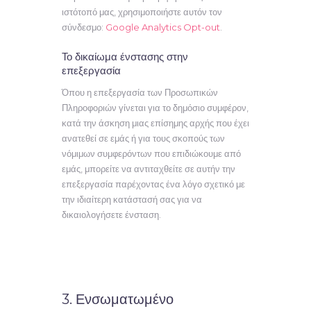
ιστότοπό μας, χρησιμοποιήστε αυτόν τον
σύνδεσμο
:
Google Analytics Opt-out
.
Το δικαίωμα ένστασης στην
επεξεργασία
Όπου η επεξεργασία των Προσωπικών
Πληροφοριών γίνεται για το δημόσιο συμφέρον,
κατά την άσκηση μιας επίσημης αρχής που έχει
ανατεθεί σε εμάς ή για τους σκοπούς των
νόμιμων συμφερόντων που επιδιώκουμε από
εμάς, μπορείτε να αντιταχθείτε σε αυτήν την
επεξεργασία παρέχοντας ένα λόγο σχετικό με
την ιδιαίτερη κατάστασή σας για να
δικαιολογήσετε ένσταση.
3. Ενσωματωμένο