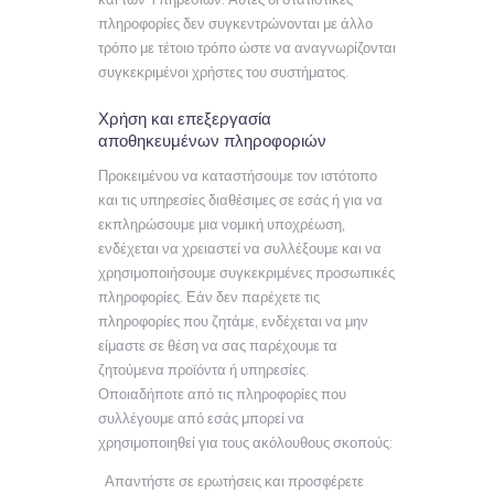
πληροφορίες δεν συγκεντρώνονται με άλλο
τρόπο με τέτοιο τρόπο ώστε να αναγνωρίζονται
συγκεκριμένοι χρήστες του συστήματος.
Χρήση και επεξεργασία
αποθηκευμένων πληροφοριών
Προκειμένου να καταστήσουμε τον ιστότοπο
και τις υπηρεσίες διαθέσιμες σε εσάς ή για να
εκπληρώσουμε μια νομική υποχρέωση,
ενδέχεται να χρειαστεί να συλλέξουμε και να
χρησιμοποιήσουμε συγκεκριμένες προσωπικές
πληροφορίες. Εάν δεν παρέχετε τις
πληροφορίες που ζητάμε, ενδέχεται να μην
είμαστε σε θέση να σας παρέχουμε τα
ζητούμενα προϊόντα ή υπηρεσίες.
Οποιαδήποτε από τις πληροφορίες που
συλλέγουμε από εσάς μπορεί να
χρησιμοποιηθεί για τους ακόλουθους σκοπούς:
Απαντήστε σε ερωτήσεις και προσφέρετε