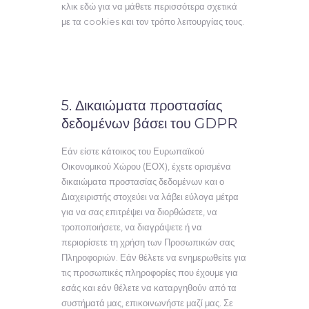
κλικ εδώ για να μάθετε περισσότερα σχετικά
με τα cookies και τον τρόπο λειτουργίας τους.
5. Δικαιώματα προστασίας
δεδομένων βάσει του GDPR
Εάν είστε κάτοικος του Ευρωπαϊκού
Οικονομικού Χώρου (ΕΟΧ), έχετε ορισμένα
δικαιώματα προστασίας δεδομένων και ο
Διαχειριστής στοχεύει να λάβει εύλογα μέτρα
για να σας επιτρέψει να διορθώσετε, να
τροποποιήσετε, να διαγράψετε ή να
περιορίσετε τη χρήση των Προσωπικών σας
Πληροφοριών. Εάν θέλετε να ενημερωθείτε για
τις προσωπικές πληροφορίες που έχουμε για
εσάς και εάν θέλετε να καταργηθούν από τα
συστήματά μας, επικοινωνήστε μαζί μας. Σε