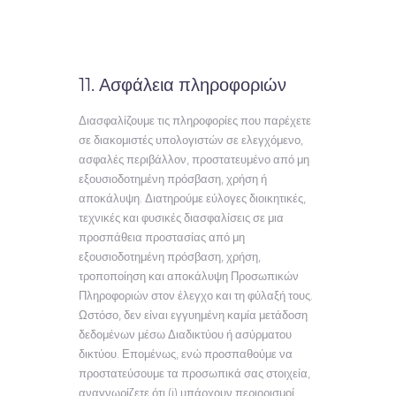
11. Ασφάλεια πληροφοριών
Διασφαλίζουμε τις πληροφορίες που παρέχετε
σε διακομιστές υπολογιστών σε ελεγχόμενο,
ασφαλές περιβάλλον, προστατευμένο από μη
εξουσιοδοτημένη πρόσβαση, χρήση ή
αποκάλυψη. Διατηρούμε εύλογες διοικητικές,
τεχνικές και φυσικές διασφαλίσεις σε μια
προσπάθεια προστασίας από μη
εξουσιοδοτημένη πρόσβαση, χρήση,
τροποποίηση και αποκάλυψη Προσωπικών
Πληροφοριών στον έλεγχο και τη φύλαξή τους.
Ωστόσο, δεν είναι εγγυημένη καμία μετάδοση
δεδομένων μέσω Διαδικτύου ή ασύρματου
δικτύου. Επομένως, ενώ προσπαθούμε να
προστατεύσουμε τα προσωπικά σας στοιχεία,
αναγνωρίζετε ότι (i) υπάρχουν περιορισμοί