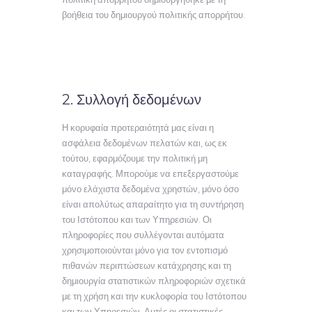
βοήθεια του δημιουργού πολιτικής απορρήτου.
2. Συλλογή δεδομένων
Η κορυφαία προτεραιότητά μας είναι η
ασφάλεια δεδομένων πελατών και, ως εκ
τούτου, εφαρμόζουμε την πολιτική μη
καταγραφής. Μπορούμε να επεξεργαστούμε
μόνο ελάχιστα δεδομένα χρηστών, μόνο όσο
είναι απολύτως απαραίτητο για τη συντήρηση
του Ιστότοπου και των Υπηρεσιών. Οι
πληροφορίες που συλλέγονται αυτόματα
χρησιμοποιούνται μόνο για τον εντοπισμό
πιθανών περιπτώσεων κατάχρησης και τη
δημιουργία στατιστικών πληροφοριών σχετικά
με τη χρήση και την κυκλοφορία του Ιστότοπου
και των Υπηρεσιών. Αυτές οι στατιστικές