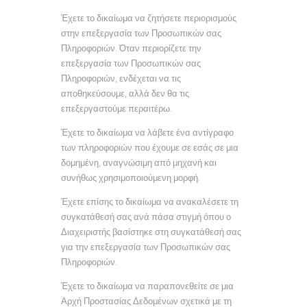
Έχετε το δικαίωμα να ζητήσετε περιορισμούς
στην επεξεργασία των Προσωπικών σας
Πληροφοριών. Όταν περιορίζετε την
επεξεργασία των Προσωπικών σας
Πληροφοριών, ενδέχεται να τις
αποθηκεύσουμε, αλλά δεν θα τις
επεξεργαστούμε περαιτέρω.
Έχετε το δικαίωμα να λάβετε ένα αντίγραφο
των πληροφοριών που έχουμε σε εσάς σε μια
δομημένη, αναγνώσιμη από μηχανή και
συνήθως χρησιμοποιούμενη μορφή.
Έχετε επίσης το δικαίωμα να ανακαλέσετε τη
συγκατάθεσή σας ανά πάσα στιγμή όπου ο
Διαχειριστής βασίστηκε στη συγκατάθεσή σας
για την επεξεργασία των Προσωπικών σας
Πληροφοριών.
Έχετε το δικαίωμα να παραπονεθείτε σε μια
Αρχή Προστασίας Δεδομένων σχετικά με τη